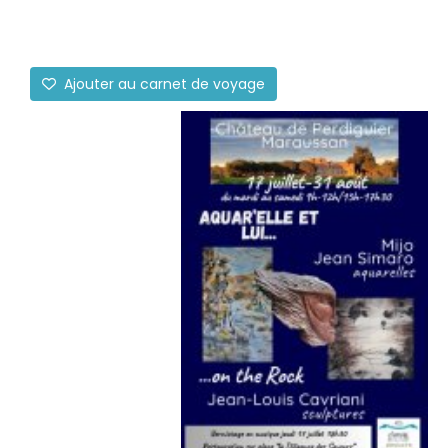
Ajouter au carnet de voyage