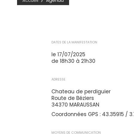
Accueil
Agenda
DATES DE LA MANIFESTATION
le 17/07/2025
de 18h30 à 21h30
ADRESSE
Chateau de perdiguier
Route de Béziers
34370 MARAUSSAN
Coordonnées GPS : 43.35915 / 3
MOYENS DE COMMUNICATION