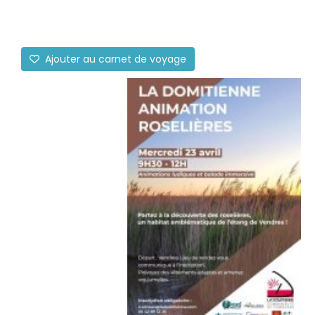
Ajouter au carnet de voyage