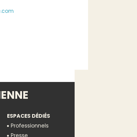
e.com
IENNE
ESPACES DÉDIÉS
Professionnels
Presse