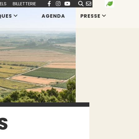
ELS
BILLETTERIE
QUES
AGENDA
PRESSE
S