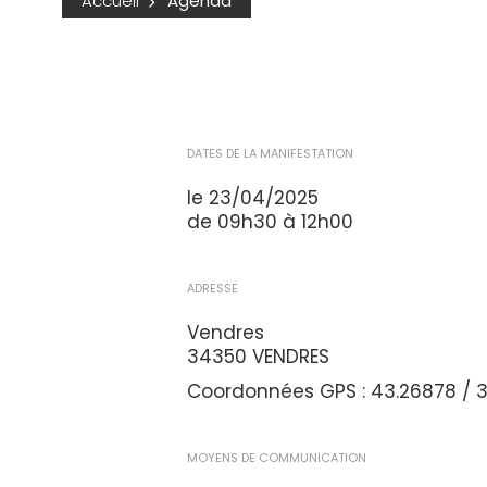
Accueil
Agenda
DATES DE LA MANIFESTATION
le 23/04/2025
de 09h30 à 12h00
ADRESSE
Vendres
34350 VENDRES
Coordonnées GPS : 43.26878 / 
MOYENS DE COMMUNICATION