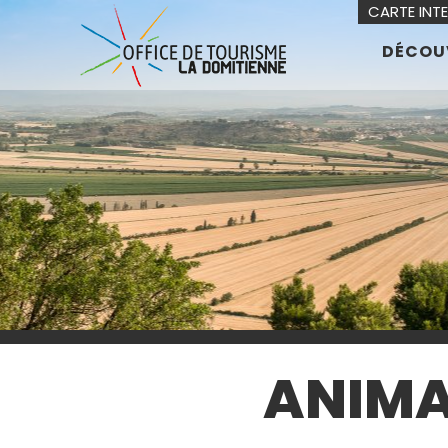
CARTE INT
DÉCOU
ANIMA