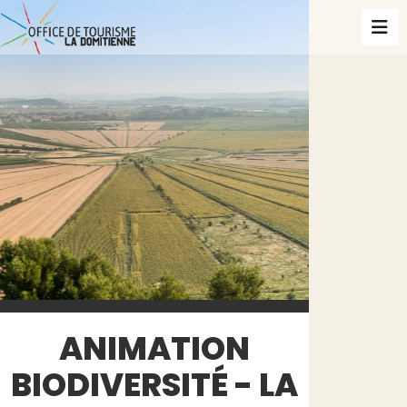
ANIMATION
BIODIVERSITÉ - LA