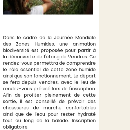
Dans le cadre de la Journée Mondiale
des Zones Humides, une animation
biodiversité est proposée pour partir à
la découverte de l'étang de Vendres. Ce
rendez-vous permettra de comprendre
le rôle essentiel de cette zone humide
ainsi que son fonctionnement. Le départ
se fera depuis Vendres, avec le lieu de
rendez-vous précisé lors de l'inscription.
Afin de profiter pleinement de cette
sortie, il est conseillé de prévoir des
chaussures de marche confortables
ainsi que de l'eau pour rester hydraté
tout au long de la balade. Inscription
obligatoire.