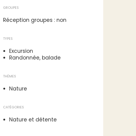
GROUPES
Réception groupes : non
TYPES
Excursion
Randonnée, balade
THÈMES
Nature
CATÉGORIES
Nature et détente