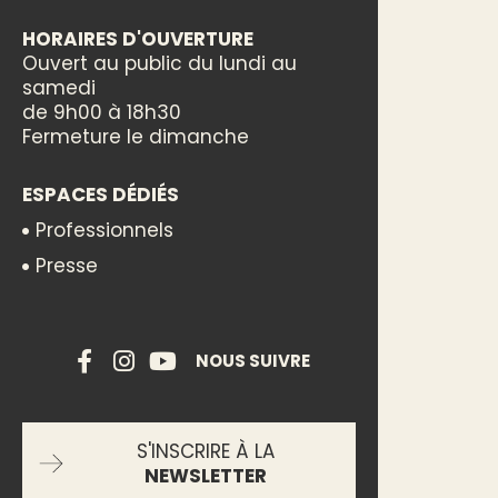
HORAIRES D'OUVERTURE
Ouvert au public du lundi au
samedi
de 9h00 à 18h30
Fermeture le dimanche
ESPACES DÉDIÉS
Professionnels
Presse
NOUS SUIVRE
S'INSCRIRE À LA
NEWSLETTER