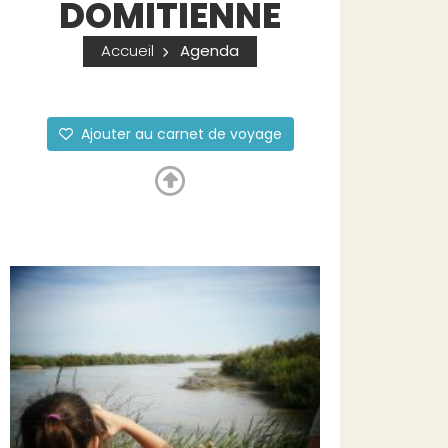
DOMITIENNE
Accueil
Agenda
Ajouter au carnet de voyage