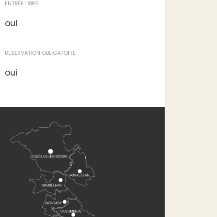
ENTRÉE LIBRE
oui
RÉSERVATION OBLIGATOIRE
oui