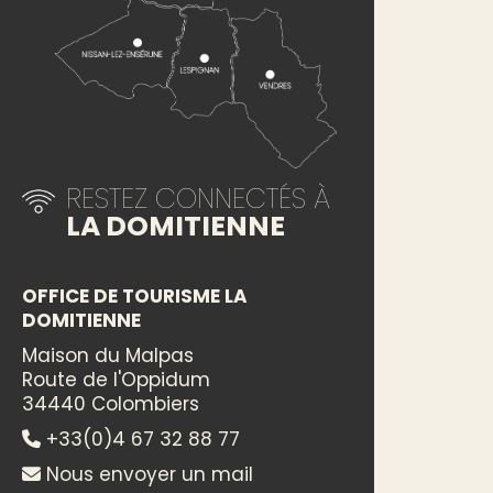
RESTEZ CONNECTÉS À
LA DOMITIENNE
OFFICE DE TOURISME LA
DOMITIENNE
Maison du Malpas
Route de l'Oppidum
34440 Colombiers
+33(0)4 67 32 88 77
Nous envoyer un mail