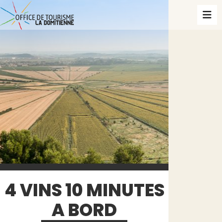
4 VINS 10 MINUTES
A BORD