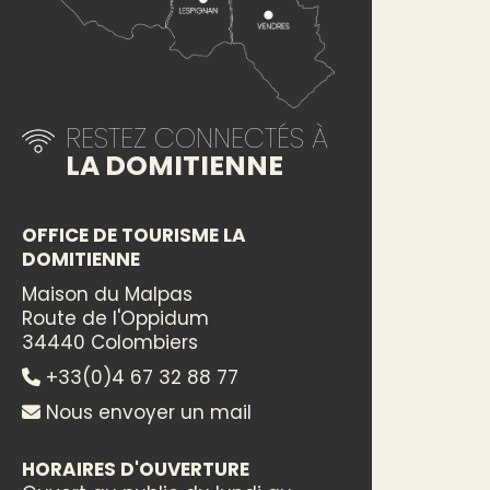
RESTEZ CONNECTÉS À
LA DOMITIENNE
OFFICE DE TOURISME LA
DOMITIENNE
Maison du Malpas
Route de l'Oppidum
34440 Colombiers
+33(0)4 67 32 88 77
Nous envoyer un mail
HORAIRES D'OUVERTURE