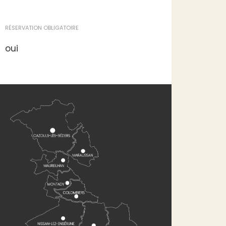
RÉSERVATION OBLIGATOIRE
oui