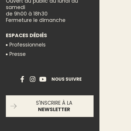
Ouvert au public du lundi au
samedi
de 9h00 à 18h30
Fermeture le dimanche
ESPACES DÉDIÉS
Professionnels
Presse
NOUS SUIVRE
S'INSCRIRE À LA
NEWSLETTER