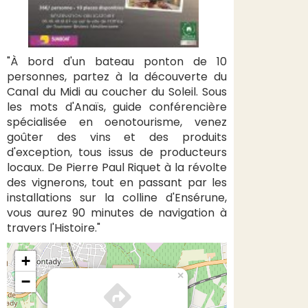
"À bord d'un bateau ponton de 10
personnes, partez à la découverte du
Canal du Midi au coucher du Soleil. Sous
les mots d'Anaïs, guide conférencière
spécialisée en oenotourisme, venez
goûter des vins et des produits
d'exception, tous issus de producteurs
locaux. De Pierre Paul Riquet à la révolte
des vignerons, tout en passant par les
installations sur la colline d'Ensérune,
vous aurez 90 minutes de navigation à
travers l'Histoire."
+
×
−