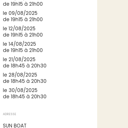
de 19h15 à 21h00
le 09/08/2025
de 19h15 à 21h00
le 12/08/2025
de 19h15 à 21h00
le 14/08/2025
de 19h15 à 21h00
le 21/08/2025
de 18h45 à 20h30
le 28/08/2025
de 18h45 à 20h30
le 30/08/2025
de 18h45 à 20h30
ADRESSE
SUN BOAT