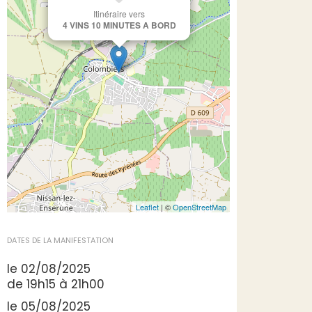
Itinéraire vers
4 VINS 10 MINUTES A BORD
Leaflet
| ©
OpenStreetMap
DATES DE LA MANIFESTATION
le 02/08/2025
de 19h15 à 21h00
le 05/08/2025