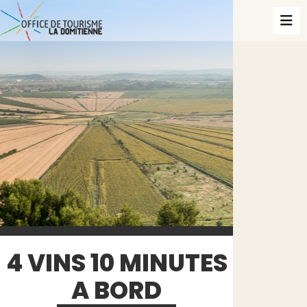
4 VINS 10 MINUTES
A BORD