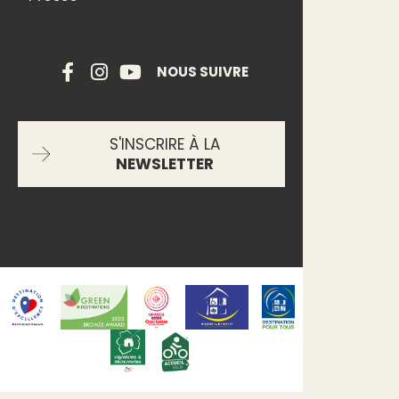
NOUS SUIVRE
S'INSCRIRE À LA
NEWSLETTER