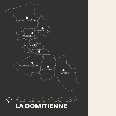
RESTEZ CONNECTÉS À
LA DOMITIENNE