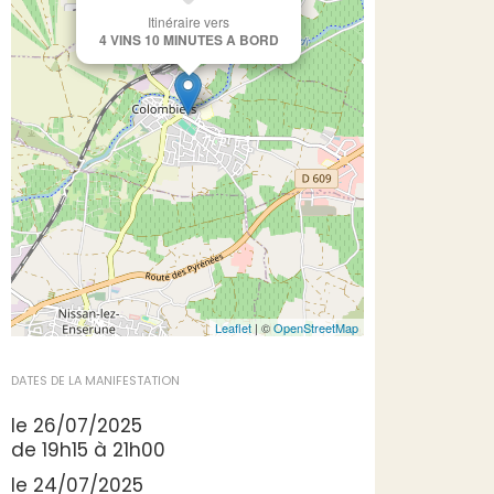
Itinéraire vers
4 VINS 10 MINUTES A BORD
Leaflet
| ©
OpenStreetMap
DATES DE LA MANIFESTATION
le 26/07/2025
de 19h15 à 21h00
le 24/07/2025