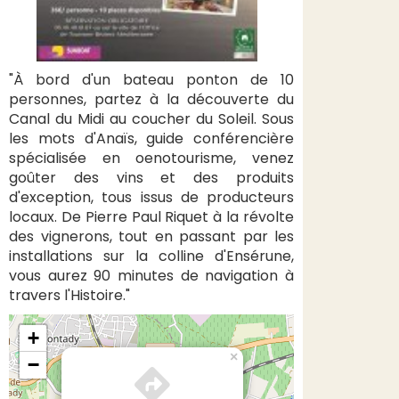
"À bord d'un bateau ponton de 10
personnes, partez à la découverte du
Canal du Midi au coucher du Soleil. Sous
les mots d'Anaïs, guide conférencière
spécialisée en oenotourisme, venez
goûter des vins et des produits
d'exception, tous issus de producteurs
locaux. De Pierre Paul Riquet à la révolte
des vignerons, tout en passant par les
installations sur la colline d'Ensérune,
vous aurez 90 minutes de navigation à
travers l'Histoire."
+
×
−