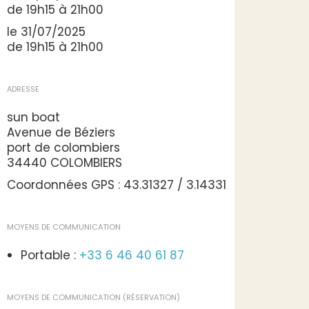
de 19h15 à 21h00
le 31/07/2025
de 19h15 à 21h00
ADRESSE
sun boat
Avenue de Béziers
port de colombiers
34440 COLOMBIERS
Coordonnées GPS : 43.31327 / 3.14331
MOYENS DE COMMUNICATION
Portable :
+33 6 46 40 61 87
MOYENS DE COMMUNICATION (RÉSERVATION)