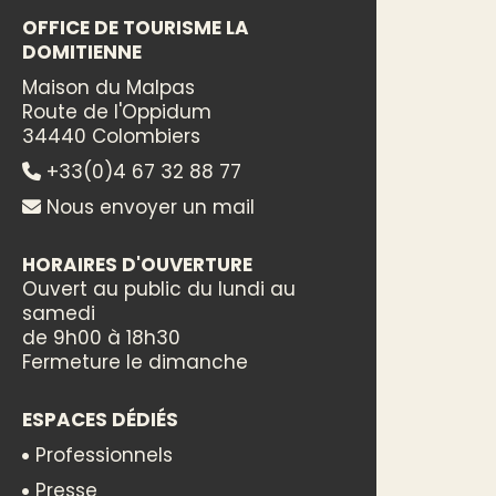
OFFICE DE TOURISME LA
DOMITIENNE
Maison du Malpas
Route de l'Oppidum
34440 Colombiers
+33(0)4 67 32 88 77
Nous envoyer un mail
HORAIRES D'OUVERTURE
Ouvert au public du lundi au
samedi
de 9h00 à 18h30
Fermeture le dimanche
ESPACES DÉDIÉS
Professionnels
Presse