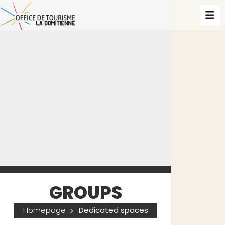
GROUPS
Homepage
Dedicated spaces