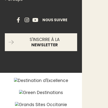
NOUS SUIVRE
S'INSCRIRE À LA
NEWSLETTER