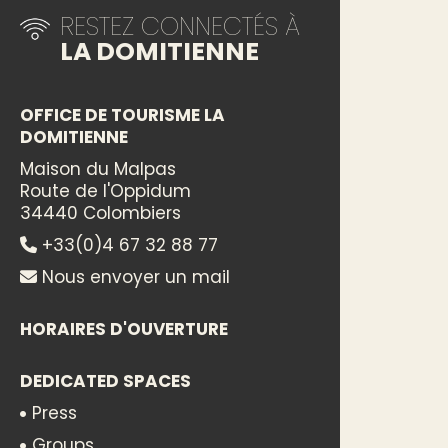
RESTEZ CONNECTÉS À
LA DOMITIENNE
OFFICE DE TOURISME LA
DOMITIENNE
Maison du Malpas
Route de l'Oppidum
34440 Colombiers
+33(0)4 67 32 88 77
Nous envoyer un mail
HORAIRES D'OUVERTURE
DEDICATED SPACES
Press
Groups