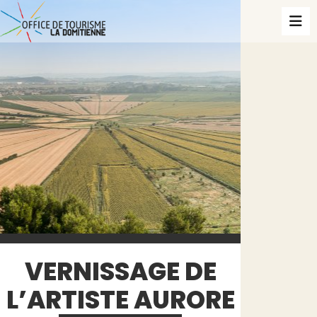
VERNISSAGE DE
L’ARTISTE AURORE