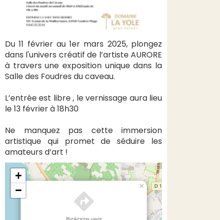
Du 11 février au 1er mars 2025, plongez
dans l'univers créatif de l’artiste AURORE
à travers une exposition unique dans la
Salle des Foudres du caveau.
L’entrée est libre , le vernissage aura lieu
le 13 février à 18h30
Ne manquez pas cette immersion
artistique qui promet de séduire les
amateurs d’art !
+
×
−
Itinéraire vers