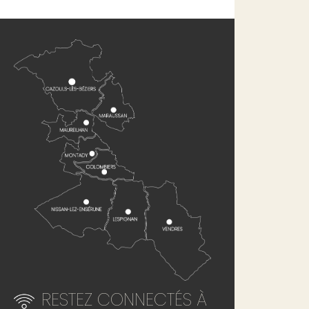
RESTEZ CONNECTÉS À