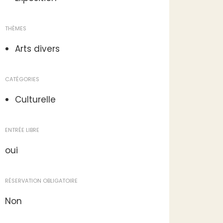
THÈMES
Arts divers
CATÉGORIES
Culturelle
ENTRÉE LIBRE
oui
RÉSERVATION OBLIGATOIRE
Non