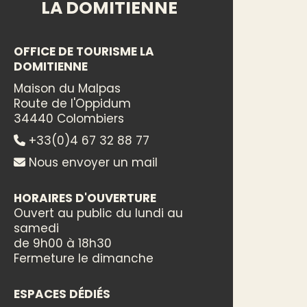
LA DOMITIENNE
OFFICE DE TOURISME LA
DOMITIENNE
Maison du Malpas
Route de l'Oppidum
34440 Colombiers
+33(0)4 67 32 88 77
Nous envoyer un mail
HORAIRES D'OUVERTURE
Ouvert au public du lundi au
samedi
de 9h00 à 18h30
Fermeture le dimanche
ESPACES DÉDIÉS