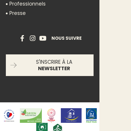
Professionnels
Presse
NOUS SUIVRE
S'INSCRIRE À LA
NEWSLETTER