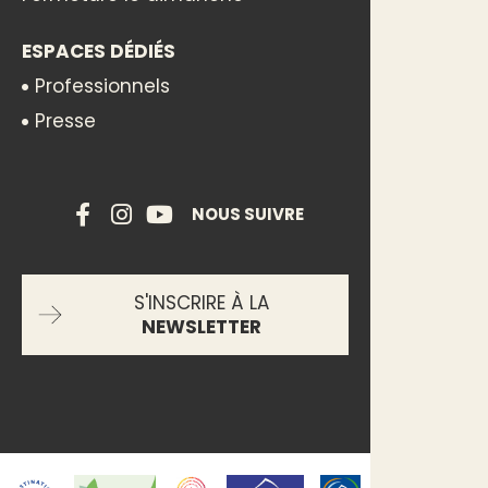
ESPACES DÉDIÉS
Professionnels
Presse
NOUS SUIVRE
S'INSCRIRE À LA
NEWSLETTER