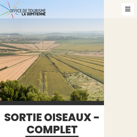
SORTIE OISEAUX -
COMPLET