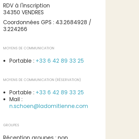
RDV à l'inscription
34350 VENDRES
Coordonnées GPS : 43.2684928 /
3.224266
MOYENS DE COMMUNICATION
Portable :
+33 6 42 89 33 25
MOYENS DE COMMUNICATION (RÉSERVATION)
Portable :
+33 6 42 89 33 25
Mail :
n.schoen@ladomitienne.com
GROUPES
Réception groupes : non