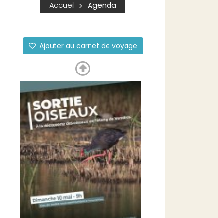
Accueil
Agenda
Ajouter au carnet de voyage