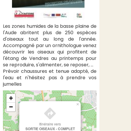
Les zones humides de la basse plaine de
l'Aude abritent plus de 250 espèces
d'oiseaux tout au long de l'année.
Accompagné par un ornithologue venez
découvrir les oiseaux qui profitent de
l'étang de Vendres au printemps pour
se reproduire, s'alimenter, se reposer, ...
Prévoir chaussures et tenue adapté, de
l'eau et n'hésitez pas à prendre vos
jumelles
+
×
−
Itinéraire vers
SORTIE OISEAUX - COMPLET