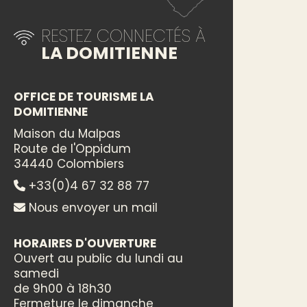
RESTEZ CONNECTÉS À
LA DOMITIENNE
OFFICE DE TOURISME LA
DOMITIENNE
Maison du Malpas
Route de l'Oppidum
34440 Colombiers
+33(0)4 67 32 88 77
Nous envoyer un mail
HORAIRES D'OUVERTURE
Ouvert au public du lundi au
samedi
de 9h00 à 18h30
Fermeture le dimanche