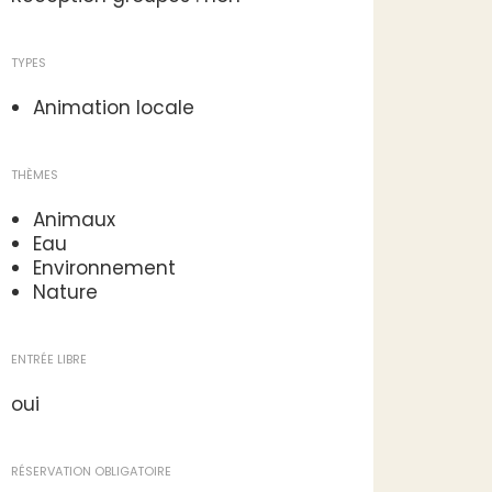
TYPES
Animation locale
THÈMES
Animaux
Eau
Environnement
Nature
ENTRÉE LIBRE
oui
RÉSERVATION OBLIGATOIRE