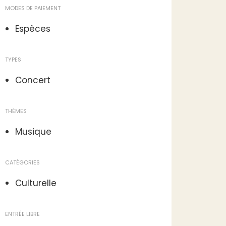
MODES DE PAIEMENT
Espèces
TYPES
Concert
THÈMES
Musique
CATÉGORIES
Culturelle
ENTRÉE LIBRE