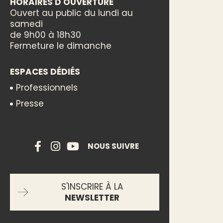
HORAIRES D'OUVERTURE
Ouvert au public du lundi au
samedi
de 9h00 à 18h30
Fermeture le dimanche
ESPACES DÉDIÉS
Professionnels
Presse
NOUS SUIVRE
S'INSCRIRE À LA
NEWSLETTER