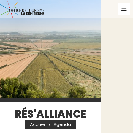
RÉS'ALLIANCE
Accueil
Agenda