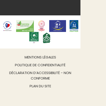
MENTIONS LÉGALES
POLITIQUE DE CONFIDENTIALITÉ
DÉCLARATION D’ACCESSIBILITÉ - NON
CONFORME
PLAN DU SITE