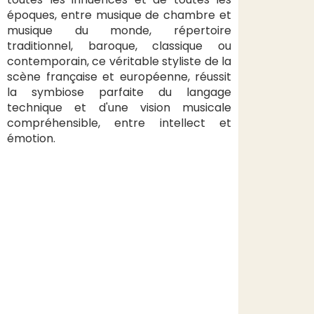
époques, entre musique de chambre et
musique du monde, répertoire
traditionnel, baroque, classique ou
contemporain, ce véritable styliste de la
scène française et européenne, réussit
la symbiose parfaite du langage
technique et d'une vision musicale
compréhensible, entre intellect et
émotion.