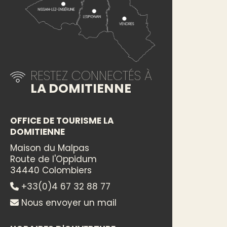
RESTEZ CONNECTÉS À
LA DOMITIENNE
OFFICE DE TOURISME LA
DOMITIENNE
Maison du Malpas
Route de l'Oppidum
34440 Colombiers
+33(0)4 67 32 88 77
Nous envoyer un mail