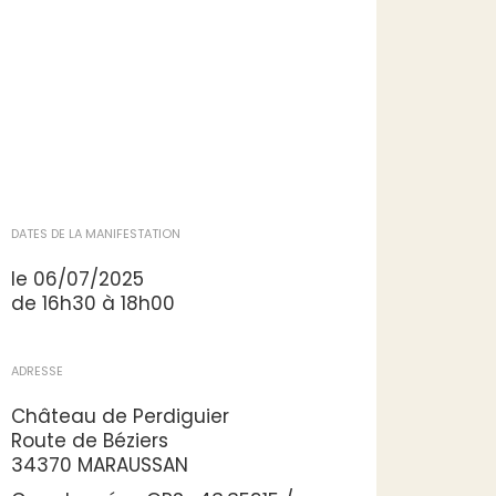
DATES DE LA MANIFESTATION
le 06/07/2025
de 16h30 à 18h00
ADRESSE
Château de Perdiguier
Route de Béziers
34370 MARAUSSAN