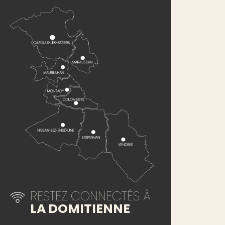
RESTEZ CONNECTÉS À
LA DOMITIENNE