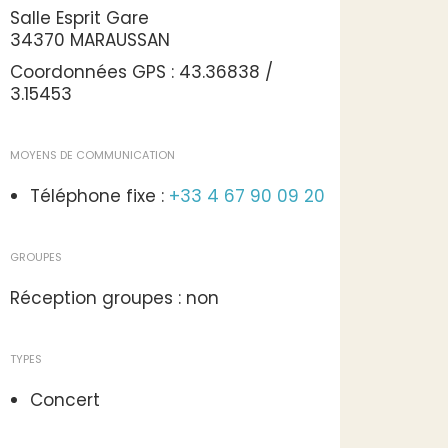
Salle Esprit Gare
34370 MARAUSSAN
Coordonnées GPS : 43.36838 /
3.15453
MOYENS DE COMMUNICATION
Téléphone fixe :
+33 4 67 90 09 20
GROUPES
Réception groupes : non
TYPES
Concert