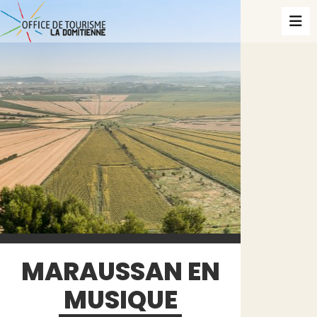
MARAUSSAN EN
MUSIQUE