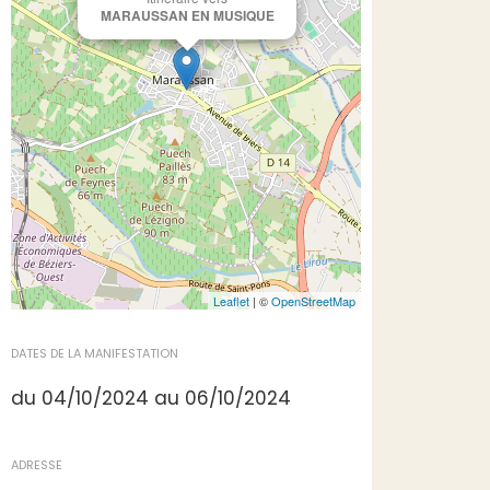
MARAUSSAN EN MUSIQUE
Leaflet
| ©
OpenStreetMap
DATES DE LA MANIFESTATION
du 04/10/2024 au 06/10/2024
ADRESSE