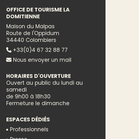
OFFICE DE TOURISME LA
DOMITIENNE
Maison du Malpas
Route de l'Oppidum
34440 Colombiers
+33(0)4 67 32 88 77
Nous envoyer un mail
HORAIRES D'OUVERTURE
Ouvert au public du lundi au
samedi
de 9h00 à 18h30
Fermeture le dimanche
ESPACES DÉDIÉS
Professionnels