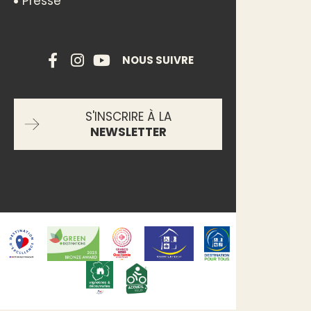
Presse
NOUS SUIVRE
S'INSCRIRE À LA
NEWSLETTER