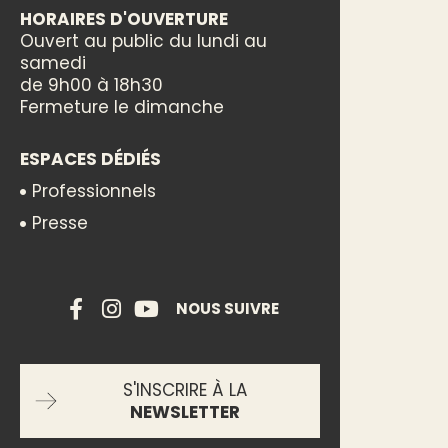
HORAIRES D'OUVERTURE
Ouvert au public du lundi au
samedi
de 9h00 à 18h30
Fermeture le dimanche
ESPACES DÉDIÉS
Professionnels
Presse
NOUS SUIVRE
S'INSCRIRE À LA
NEWSLETTER