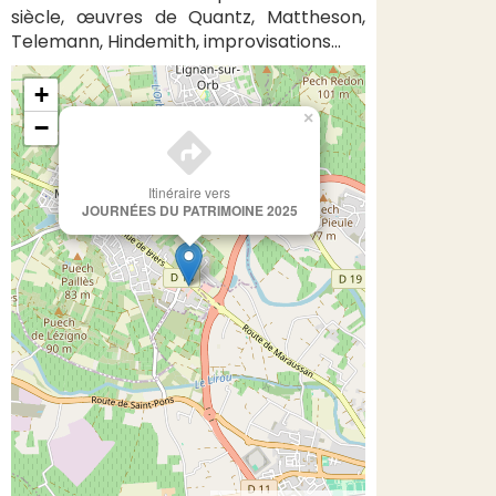
siècle, œuvres de Quantz, Mattheson,
Telemann, Hindemith, improvisations...
+
×
−
Itinéraire vers
JOURNÉES DU PATRIMOINE 2025