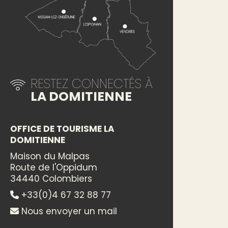
RESTEZ CONNECTÉS À
LA DOMITIENNE
OFFICE DE TOURISME LA
DOMITIENNE
Maison du Malpas
Route de l'Oppidum
34440 Colombiers
+33(0)4 67 32 88 77
Nous envoyer un mail