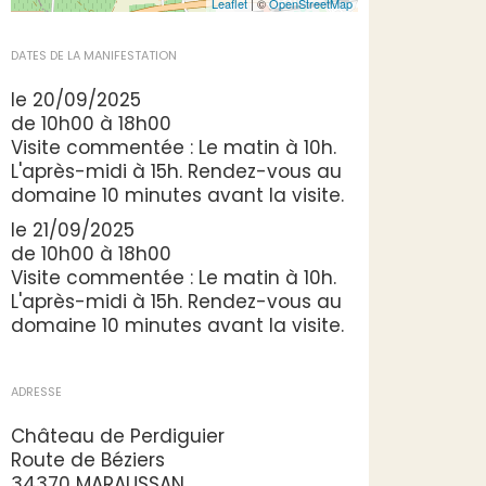
Leaflet
| ©
OpenStreetMap
DATES DE LA MANIFESTATION
le 20/09/2025
de 10h00 à 18h00
Visite commentée : Le matin à 10h.
L'après-midi à 15h. Rendez-vous au
domaine 10 minutes avant la visite.
le 21/09/2025
de 10h00 à 18h00
Visite commentée : Le matin à 10h.
L'après-midi à 15h. Rendez-vous au
domaine 10 minutes avant la visite.
ADRESSE
Château de Perdiguier
Route de Béziers
34370 MARAUSSAN