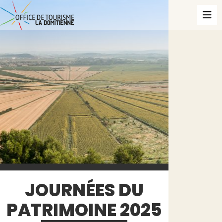
JOURNÉES DU
PATRIMOINE 2025