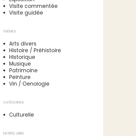
Visite commentée
Visite guidée
THÈMES
Arts divers
Histoire / Préhistoire
Historique
Musique
Patrimoine
Peinture
Vin / Oenologie
CATÉGORIES
Culturelle
ENTRÉE LIBRE