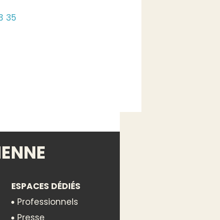
3 35
IENNE
ESPACES DÉDIÉS
Professionnels
Presse