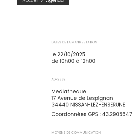
Accueil
Agenda
DATES DE LA MANIFESTATION
le 22/10/2025
de 10h00 à 12h00
ADRESSE
Mediatheque
17 Avenue de Lespignan
34440 NISSAN-LEZ-ENSERUNE
Coordonnées GPS : 43.2905647 /
MOYENS DE COMMUNICATION