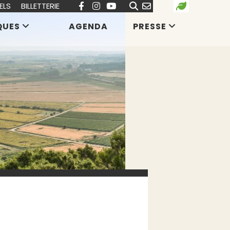
ELS
BILLETTERIE
QUES
AGENDA
PRESSE