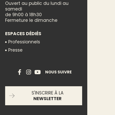
Ouvert au public du lundi au
samedi
de 9h00 à 18h30
Fermeture le dimanche
ESPACES DÉDIÉS
Professionnels
Presse
NOUS SUIVRE
S'INSCRIRE À LA
NEWSLETTER