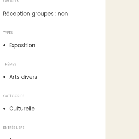
GROUPES
Réception groupes : non
TYPES
Exposition
THÈMES
Arts divers
CATÉGORIES
Culturelle
ENTRÉE LIBRE