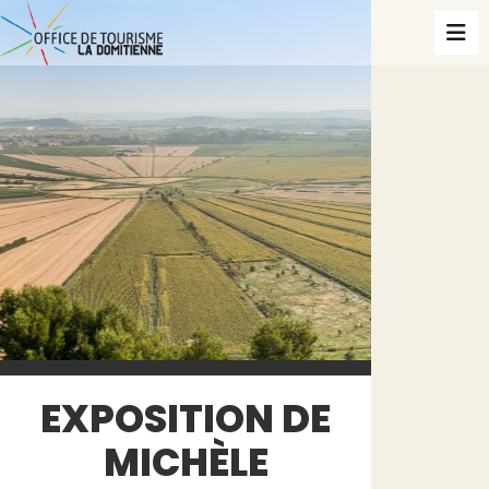
EXPOSITION DE
MICHÈLE