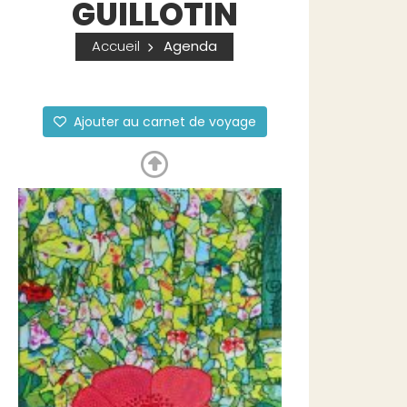
GUILLOTIN
Accueil
Agenda
Ajouter au carnet de voyage