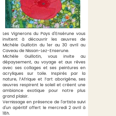
Les Vignerons du Pays d'Ensérune vous
invitent à découvrir les œuvres de
Michèle Guillotin du 1er au 30 avril au
Caveau de Nissan-Lez-Enserune.
Michèle Guillotin, vous invite au
dépaysement, au voyage et aux rêves
avec ses collages et ses peintures en
acryliques sur toile. Inspirés par la
nature, l’Afrique et l’art aborigène, ses
œuvres respirent le soleil et créent une
ambiance exotique pour notre plus
grand plaisir.
Vernissage en présence de l'artiste suivi
d'un apéritif offert le mercredi 2 avril à
18h.