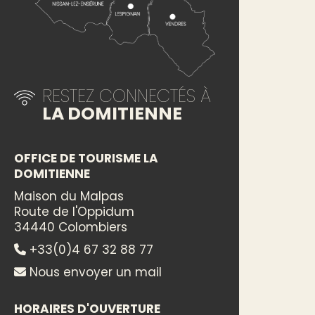
RESTEZ CONNECTÉS À
LA DOMITIENNE
OFFICE DE TOURISME LA
DOMITIENNE
Maison du Malpas
Route de l'Oppidum
34440 Colombiers
+33(0)4 67 32 88 77
Nous envoyer un mail
HORAIRES D'OUVERTURE