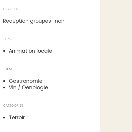
GROUPES
Réception groupes : non
TYPES
Animation locale
THÈMES
Gastronomie
Vin / Oenologie
CATÉGORIES
Terroir