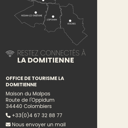
RESTEZ CONNECTÉS À
LA DOMITIENNE
OFFICE DE TOURISME LA
DOMITIENNE
Maison du Malpas
Route de l'Oppidum
34440 Colombiers
+33(0)4 67 32 88 77
Nous envoyer un mail