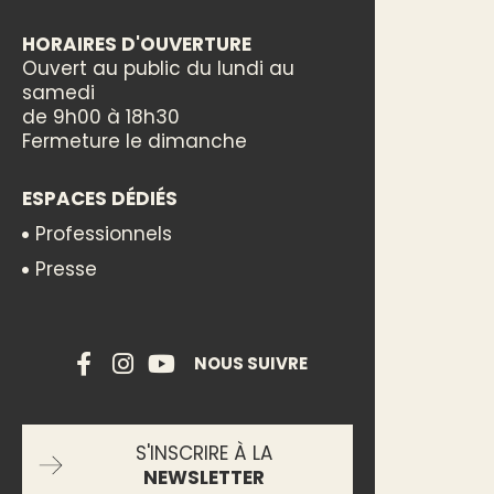
HORAIRES D'OUVERTURE
Ouvert au public du lundi au
samedi
de 9h00 à 18h30
Fermeture le dimanche
ESPACES DÉDIÉS
Professionnels
Presse
NOUS SUIVRE
S'INSCRIRE À LA
NEWSLETTER