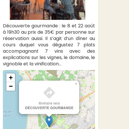
Découverte gourmande : le 8 et 22 août
à 19h30 au prix de 35€ par personne sur
réservation aussi. Il s’agit d’un dîner au
cours duquel vous dégustez 7 plats
accompagnant 7 vins avec des
explications sur les vignes, le domaine, le
vignoble et la vinification…
+
×
−
Itinéraire vers
DÉCOUVERTE GOURMANDE