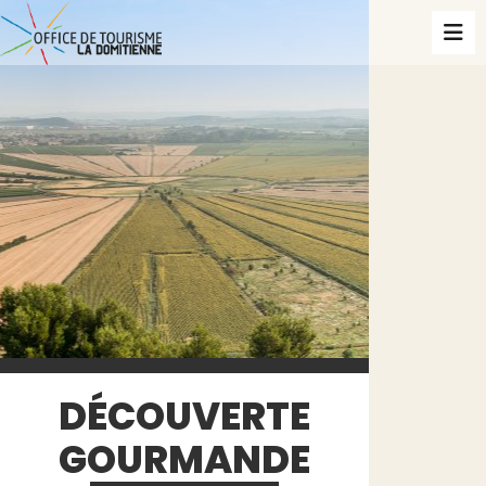
DÉCOUVERTE
GOURMANDE