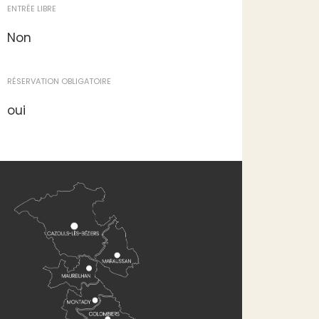
ENTRÉE LIBRE
Non
RÉSERVATION OBLIGATOIRE
oui