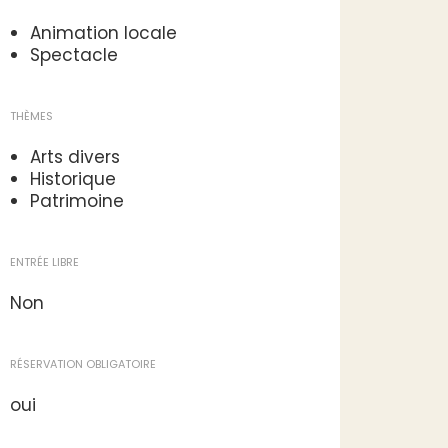
Animation locale
Spectacle
THÈMES
Arts divers
Historique
Patrimoine
ENTRÉE LIBRE
Non
RÉSERVATION OBLIGATOIRE
oui