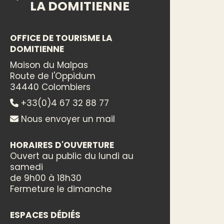
LA DOMITIENNE
OFFICE DE TOURISME LA
DOMITIENNE
Maison du Malpas
Route de l'Oppidum
34440 Colombiers
+33(0)4 67 32 88 77
Nous envoyer un mail
HORAIRES D'OUVERTURE
Ouvert au public du lundi au
samedi
de 9h00 à 18h30
Fermeture le dimanche
ESPACES DÉDIÉS