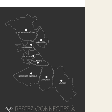
RESTEZ CONNECTÉS À