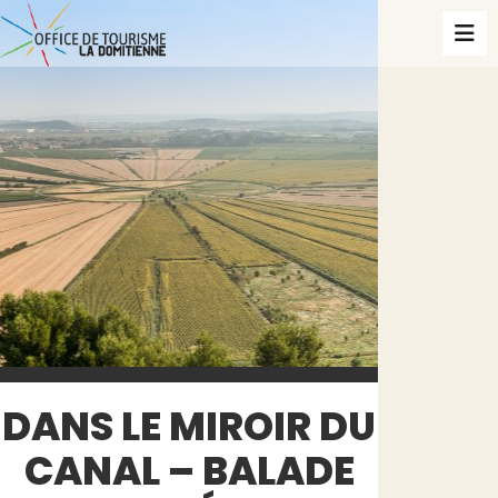
DANS LE MIROIR DU
CANAL – BALADE