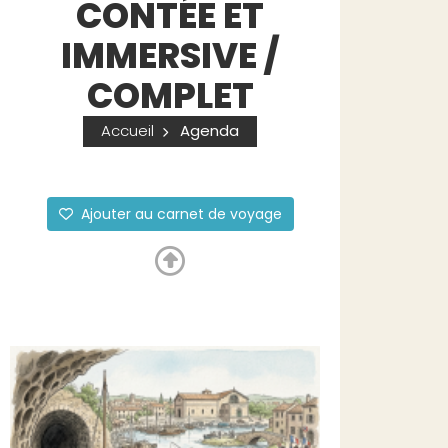
CONTÉE ET
IMMERSIVE /
COMPLET
Accueil
Agenda
Ajouter au carnet de voyage