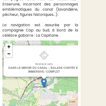
Enserune, incarnant des personnages
emblématiques du canal (lavandière,
pêcheur, figures historiques…).
La navigation est assurée par la
compagnie Cap au Sud, à bord de la
célèbre gabarre : La Capitane.
+
×
−
Itinéraire vers
DANS LE MIROIR DU CANAL – BALADE CONTÉE ET
IMMERSIVE / COMPLET