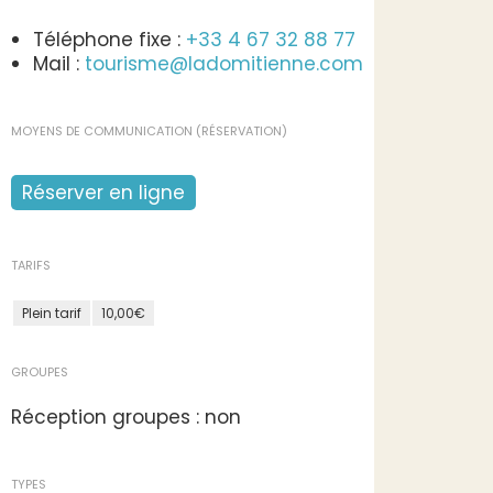
Téléphone fixe :
+33 4 67 32 88 77
Mail :
tourisme@ladomitienne.com
MOYENS DE COMMUNICATION (RÉSERVATION)
Réserver en ligne
TARIFS
Plein tarif
10,00€
GROUPES
Réception groupes : non
TYPES