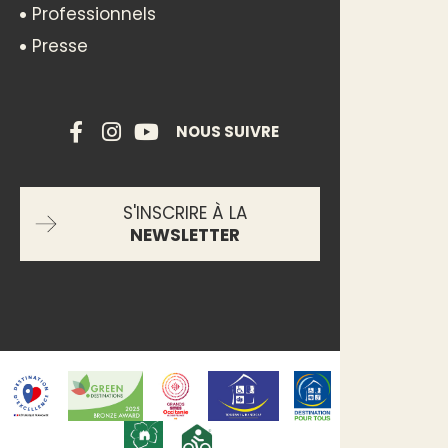
Professionnels
Presse
NOUS SUIVRE
S'INSCRIRE À LA
NEWSLETTER