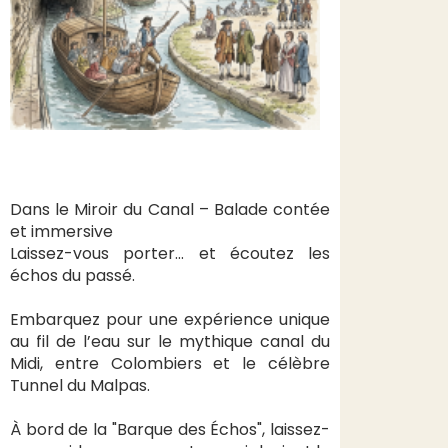
Dans le Miroir du Canal – Balade contée
et immersive
Laissez-vous porter… et écoutez les
échos du passé.
Embarquez pour une expérience unique
au fil de l’eau sur le mythique canal du
Midi, entre Colombiers et le célèbre
Tunnel du Malpas.
À bord de la "Barque des Échos", laissez-