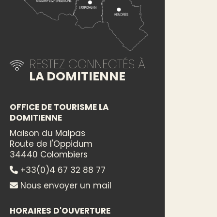
RESTEZ CONNECTÉS À
LA DOMITIENNE
OFFICE DE TOURISME LA
DOMITIENNE
Maison du Malpas
Route de l'Oppidum
34440 Colombiers
+33(0)4 67 32 88 77
Nous envoyer un mail
HORAIRES D'OUVERTURE