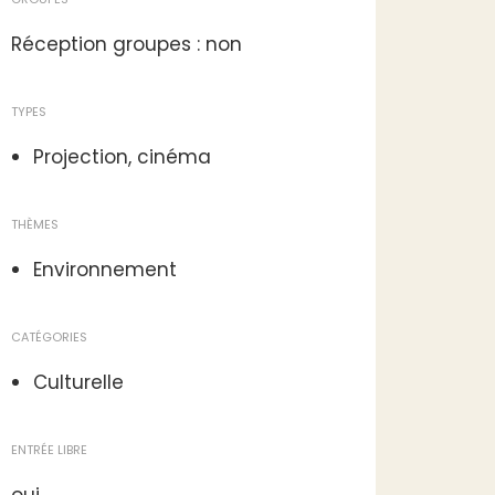
Réception groupes : non
TYPES
Projection, cinéma
THÈMES
Environnement
CATÉGORIES
Culturelle
ENTRÉE LIBRE