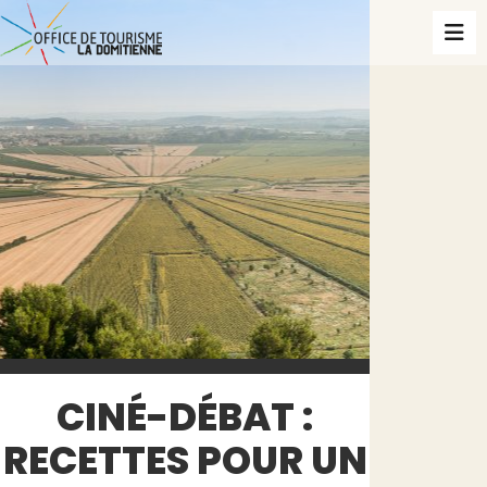
CINÉ-DÉBAT :
RECETTES POUR UN