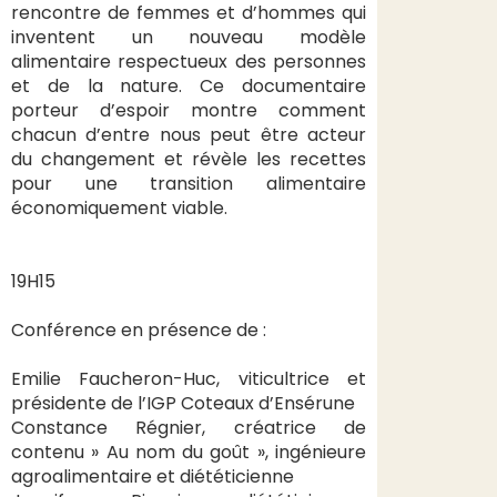
rencontre de femmes et d’hommes qui
inventent un nouveau modèle
alimentaire respectueux des personnes
et de la nature. Ce documentaire
porteur d’espoir montre comment
chacun d’entre nous peut être acteur
du changement et révèle les recettes
pour une transition alimentaire
économiquement viable.
19H15
Conférence en présence de :
Emilie Faucheron-Huc, viticultrice et
présidente de l’IGP Coteaux d’Ensérune
Constance Régnier, créatrice de
contenu » Au nom du goût », ingénieure
agroalimentaire et diététicienne