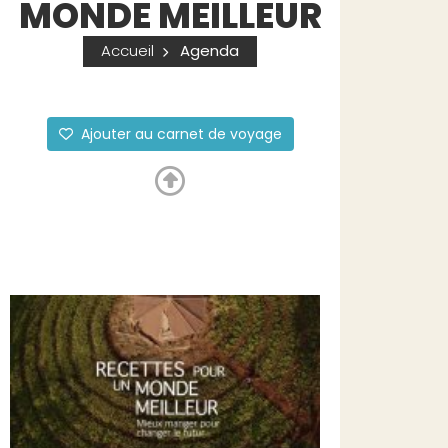
MONDE MEILLEUR
Accueil
Agenda
Ajouter au carnet de voyage