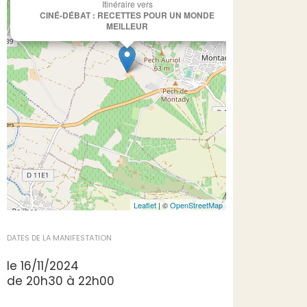
Itinéraire vers
CINÉ-DÉBAT : RECETTES POUR UN MONDE
MEILLEUR
Leaflet
| ©
OpenStreetMap
DATES DE LA MANIFESTATION
le 16/11/2024
de 20h30 à 22h00