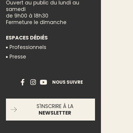
Ouvert au public du lundi au
samedi
de 9h00 à 18h30
Fermeture le dimanche
ESPACES DÉDIÉS
Professionnels
Presse
NOUS SUIVRE
S'INSCRIRE À LA
NEWSLETTER