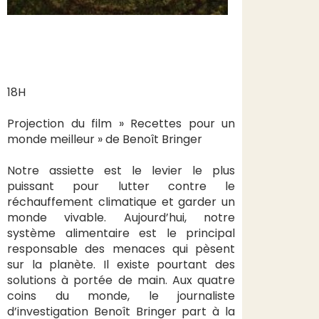
18H
Projection du film » Recettes pour un
monde meilleur » de Benoît Bringer
Notre assiette est le levier le plus
puissant pour lutter contre le
réchauffement climatique et garder un
monde vivable. Aujourd’hui, notre
système alimentaire est le principal
responsable des menaces qui pèsent
sur la planète. Il existe pourtant des
solutions à portée de main. Aux quatre
coins du monde, le journaliste
d’investigation Benoît Bringer part à la