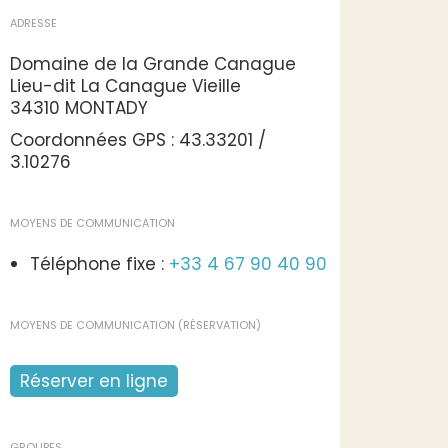
ADRESSE
Domaine de la Grande Canague
Lieu-dit La Canague Vieille
34310 MONTADY
Coordonnées GPS : 43.33201 /
3.10276
MOYENS DE COMMUNICATION
Téléphone fixe :
+33 4 67 90 40 90
MOYENS DE COMMUNICATION (RÉSERVATION)
Réserver en ligne
GROUPES