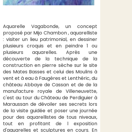
Aquarelle Vagabonde, un concept
proposé par Mijo Chambon , aquarelliste
: visiter un lieu patrimonial, en dessiner
plusieurs croquis et en peindre 1 ou
plusieurs aquarelles. Après une
découverte de la technique de la
construction en pierre sèche sur le site
des Mates Basses et celui des Moulins à
vent et à eau à Faugères et Lenthéric, du
château Abbaye de Cassan et de de la
manufacture royale de Villeneuvette,
c'est au tour du Château de Perdiguier à
Maraussan de dévoiler ses secrets lors
de la visite guidée et poser une journée
pour des aquarellistes de tous niveaux,
tout en profitant de l exposition
d'aquarelles et sculptures en cours. En