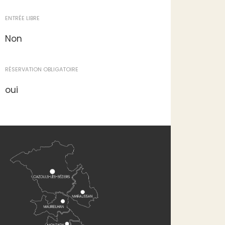
ENTRÉE LIBRE
Non
RÉSERVATION OBLIGATOIRE
oui