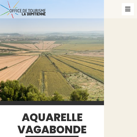
AQUARELLE
VAGABONDE