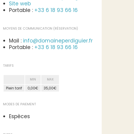
Site web
Portable :
+33 6 18 93 66 16
MOYENS DE COMMUNICATION (RÉSERVATION)
Mail :
info@domaineperdiguier.fr
Portable :
+33 6 18 93 66 16
TARIFS
MIN
MAX
Plein tarif
0,00€
35,00€
MODES DE PAIEMENT
Espèces