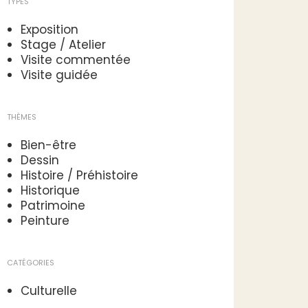
TYPES
Exposition
Stage / Atelier
Visite commentée
Visite guidée
THÈMES
Bien-être
Dessin
Histoire / Préhistoire
Historique
Patrimoine
Peinture
CATÉGORIES
Culturelle