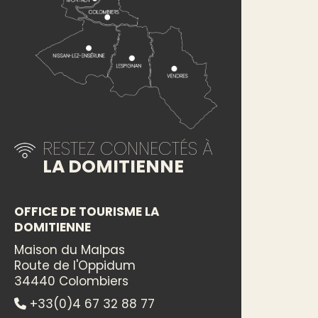
RESTEZ CONNECTÉS À
LA DOMITIENNE
OFFICE DE TOURISME LA
DOMITIENNE
Maison du Malpas
Route de l'Oppidum
34440 Colombiers
+33(0)4 67 32 88 77