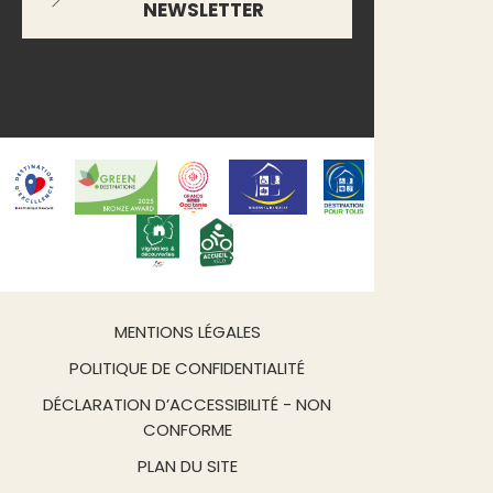
NEWSLETTER
MENTIONS LÉGALES
POLITIQUE DE CONFIDENTIALITÉ
DÉCLARATION D’ACCESSIBILITÉ - NON
CONFORME
PLAN DU SITE