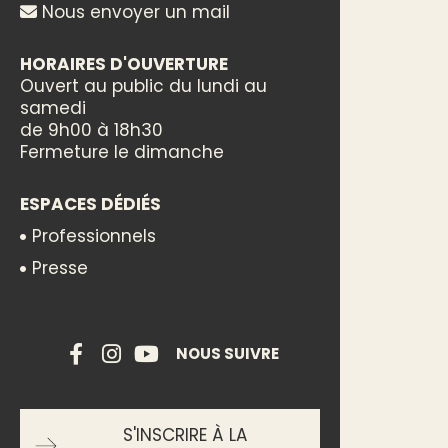
Nous envoyer un mail
HORAIRES D'OUVERTURE
Ouvert au public du lundi au
samedi
de 9h00 à 18h30
Fermeture le dimanche
ESPACES DÉDIÉS
Professionnels
Presse
NOUS SUIVRE
S'INSCRIRE À LA