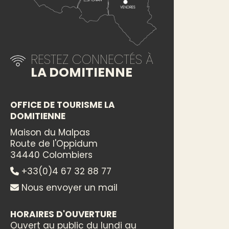
RESTEZ CONNECTÉS À
LA DOMITIENNE
OFFICE DE TOURISME LA
DOMITIENNE
Maison du Malpas
Route de l'Oppidum
34440 Colombiers
+33(0)4 67 32 88 77
Nous envoyer un mail
HORAIRES D'OUVERTURE
Ouvert au public du lundi au