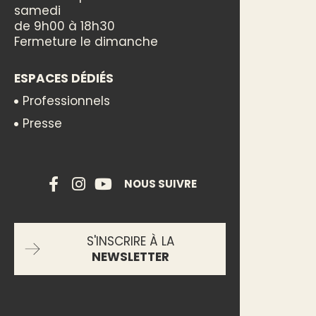
samedi
de 9h00 à 18h30
Fermeture le dimanche
ESPACES DÉDIÉS
Professionnels
Presse
NOUS SUIVRE
S'INSCRIRE À LA
NEWSLETTER