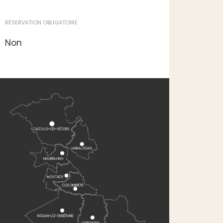
RÉSERVATION OBLIGATOIRE
Non