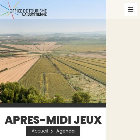
APRES-MIDI JEUX
Accueil
Agenda