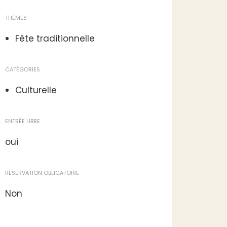
THÈMES
Fête traditionnelle
CATÉGORIES
Culturelle
ENTRÉE LIBRE
oui
RÉSERVATION OBLIGATOIRE
Non