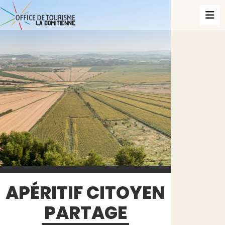
APÉRITIF CITOYEN
PARTAGE