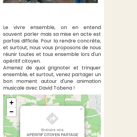
Le vivre ensemble, on en entend
souvent parler mais sa mise en acte est
parfois difficile. Pour la rendre concrète,
et surtout, nous vous proposons de nous
réunir toutes et tous ensemble lors d'un
apéritif citoyen.
Amenez de quoi grignoter et trinquer
ensemble, et surtout, venez partager un
bon moment autour d'une animation
musicale avec David Tobena !
+
×
−
Itinéraire vers
APÉRITIF CITOYEN PARTAGE