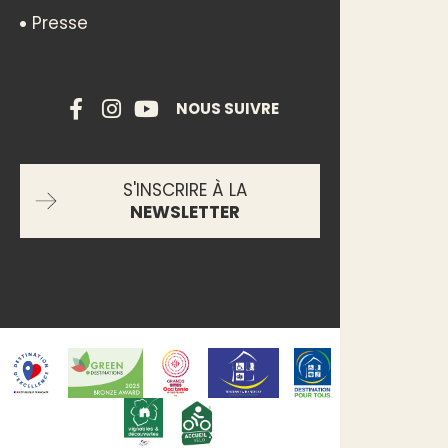
Presse
NOUS SUIVRE
S'INSCRIRE À LA
NEWSLETTER