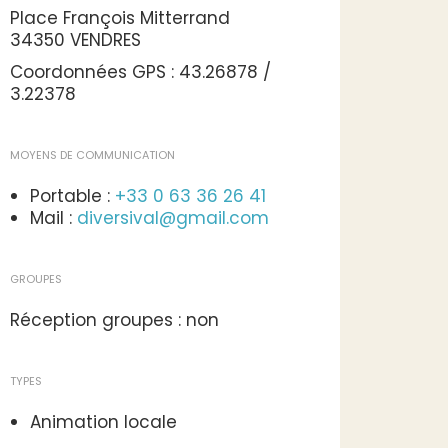
Place François Mitterrand
34350 VENDRES
Coordonnées GPS : 43.26878 /
3.22378
MOYENS DE COMMUNICATION
Portable :
+33 0 63 36 26 41
Mail :
diversival@gmail.com
GROUPES
Réception groupes : non
TYPES
Animation locale