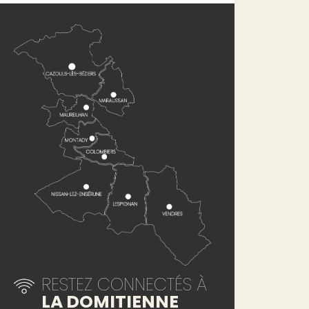
RESTEZ CONNECTÉS À
LA DOMITIENNE