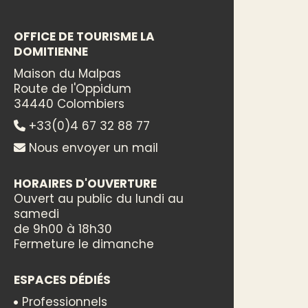
OFFICE DE TOURISME LA
DOMITIENNE
Maison du Malpas
Route de l'Oppidum
34440 Colombiers
+33(0)4 67 32 88 77
Nous envoyer un mail
HORAIRES D'OUVERTURE
Ouvert au public du lundi au
samedi
de 9h00 à 18h30
Fermeture le dimanche
ESPACES DÉDIÉS
Professionnels