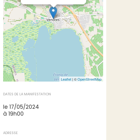
Leaflet
| ©
OpenStreetMap
DATES DE LA MANIFESTATION
le 17/05/2024
à 19h00
ADRESSE